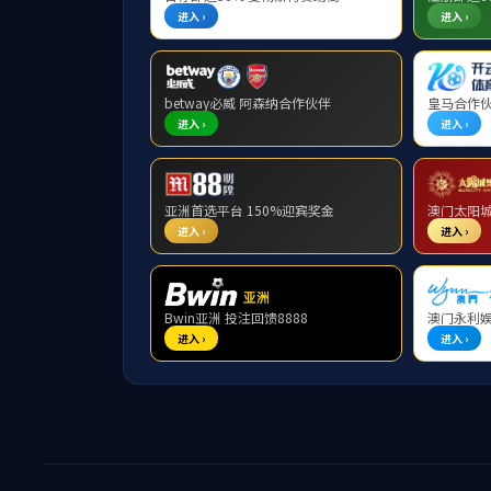
•
关于举行2025年上半年学期中期工作推进
•
关于举行学报哲学科学版2025年第4期定
•
关于举行《广西教育学院学报》2025年第
•
关于举行学报自然科学版2025年第3期定
•
关于《广西教育学院学报》启用投稿邮箱
•
关于举行《广西教育学院学报》2025年第
•
关于举行学报编辑部2024年终工作总结及2
•
关于举行《广西教育学院学报》2025年第1
年第2期定稿…
•
关于举行哲学科学版2025年第1期、第2期