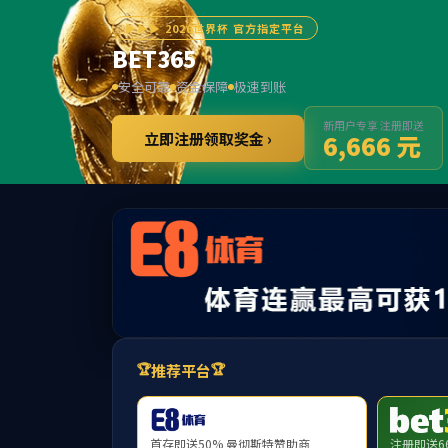
******
必威(betwa
学校首页
学报首页
编辑部概况
通知公告