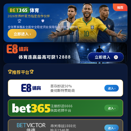
******
必威(betway·西汉姆联)官方网站 -
Platinum China
通知公告
学报首页
通知公告
•
关于参加方正飞翔排版系统推广使用交流视
2024/05/29